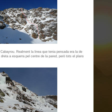
 Cabayrou. Realment la linea que tenia pensada era la de
 dreta a esquerra pel centre de la pared, però tots el plans